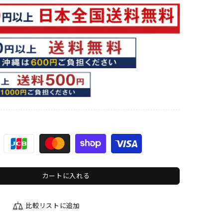
カートに入れる
比較リストに追加