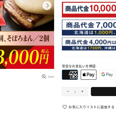
安全なお支払いを保証:
Zoom
お気に入りリストに追加する