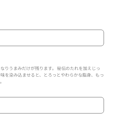
なりうまみだけが残ります。 秘伝のたれを加えじっ
せ味を染み込ませると、とろっとやわらかな脂身、もっ
。