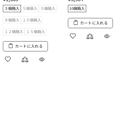
３個箱入
５個袋入
５個箱入
10個箱入
８個箱入
１０個箱入
カートに入れる
１２個箱入
１５個箱入
カートに入れる