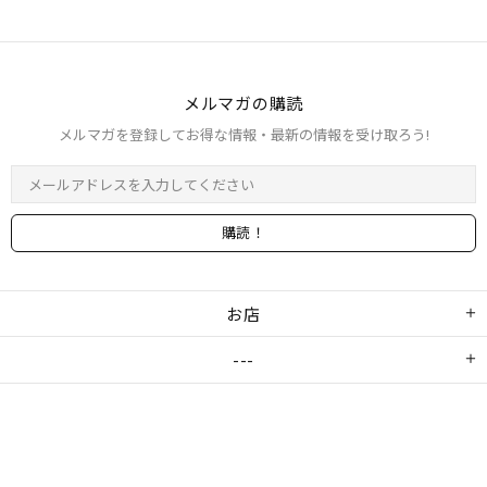
メルマガの​購読
メルマガを登録してお得な情報・最新の情報を受け取ろう!
お店
---