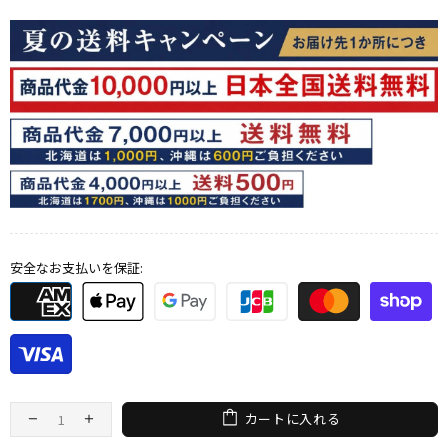
安全なお支払いを保証:
カートに入れる